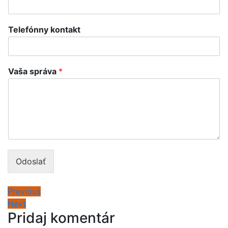
Telefónny kontakt
Vaša správa
*
Odoslať
Previous
Next
Pridaj komentár