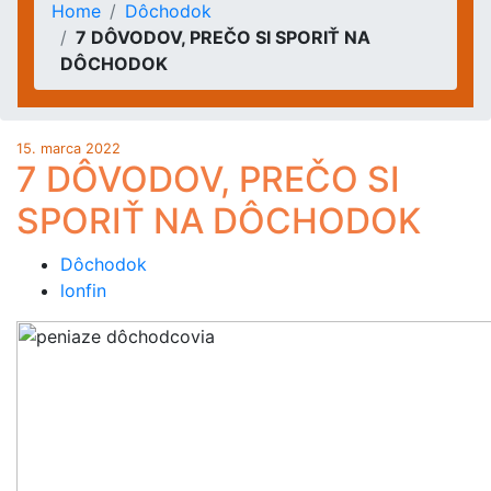
Home
Dôchodok
7 DÔVODOV, PREČO SI SPORIŤ NA
DÔCHODOK
15. marca 2022
7 DÔVODOV, PREČO SI
SPORIŤ NA DÔCHODOK
Dôchodok
lonfin