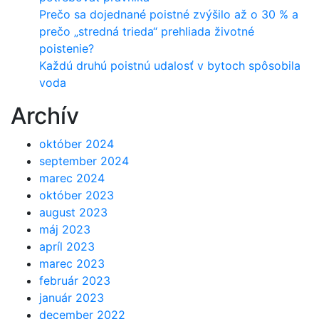
Prečo sa dojednané poistné zvýšilo až o 30 % a
prečo „stredná trieda“ prehliada životné
poistenie?
Každú druhú poistnú udalosť v bytoch spôsobila
voda
Archív
október 2024
september 2024
marec 2024
október 2023
august 2023
máj 2023
apríl 2023
marec 2023
február 2023
január 2023
december 2022