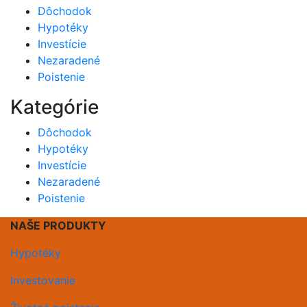
Dôchodok
Hypotéky
Investície
Nezaradené
Poistenie
Kategórie
Dôchodok
Hypotéky
Investície
Nezaradené
Poistenie
NAŠE PRODUKTY
Hypotéky
Investovanie