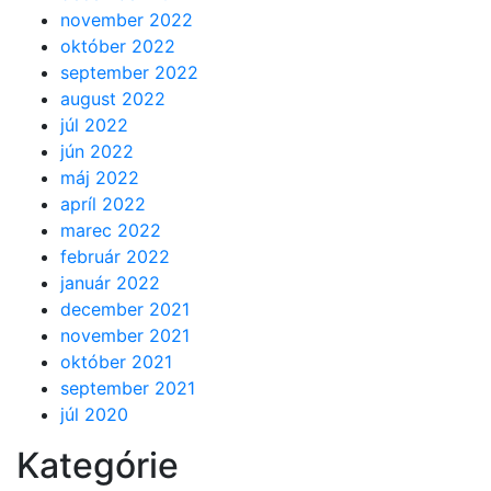
november 2022
október 2022
september 2022
august 2022
júl 2022
jún 2022
máj 2022
apríl 2022
marec 2022
február 2022
január 2022
december 2021
november 2021
október 2021
september 2021
júl 2020
Kategórie