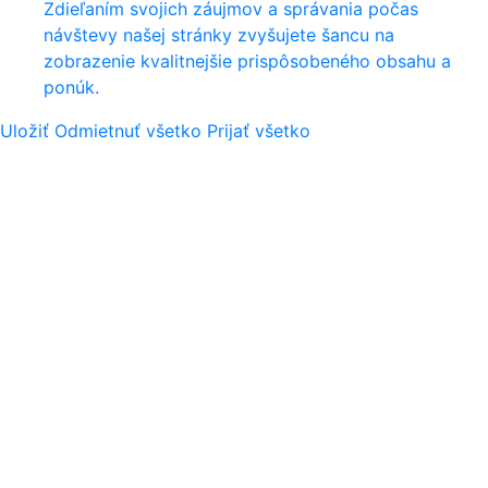
Zdieľaním svojich záujmov a správania počas
návštevy našej stránky zvyšujete šancu na
zobrazenie kvalitnejšie prispôsobeného obsahu a
ponúk.
Uložiť
Odmietnuť všetko
Prijať všetko