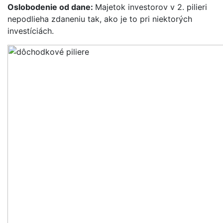
Oslobodenie od dane:
Majetok investorov v 2. pilieri
nepodlieha zdaneniu tak, ako je to pri niektorých
investíciách.