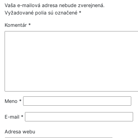
Vaša e-mailová adresa nebude zverejnená.
Vyžadované polia sú označené
*
Komentár
*
Meno
*
E-mail
*
Adresa webu