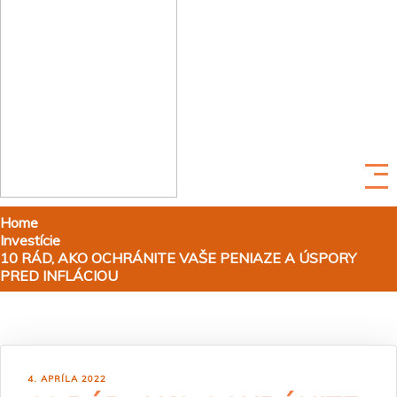
Home
Investície
10 RÁD, AKO OCHRÁNITE VAŠE PENIAZE A ÚSPORY
PRED INFLÁCIOU
4. APRÍLA 2022